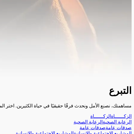
التبرع
مساهمتك، نصنع الأمل ونحدث فرقًا حقيقيًا في حياة الكثيرين. اختر
الزكــــــاة
الزكــــــاة
الرعاية الصحية
الرعاية الصحية
صدقات عامة
صدقات عامة
المشاريع الاجتماعية والانسانية
المشاريع الاجتماعية والانسانية