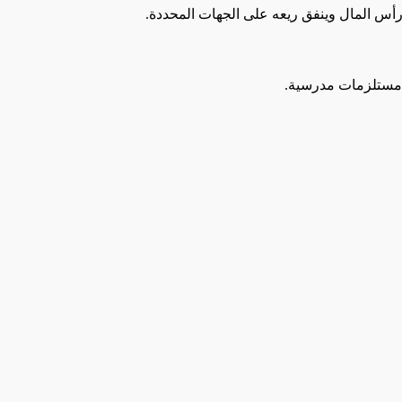
ر رأس المال وينفق ريعه على الجهات المحددة.
ع مستلزمات مدرسية.