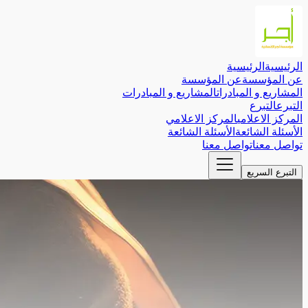
الرئيسية
الرئيسية
عن المؤسسة
عن المؤسسة
المشاريع و المبادرات
المشاريع و المبادرات
التبرع
التبرع
المركز الاعلامي
المركز الاعلامي
الأسئلة الشائعة
الأسئلة الشائعة
تواصل معنا
تواصل معنا
التبرع السريع