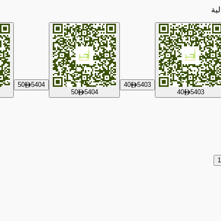
لية
50
5404
40
5403
ê
ê
50
5404
40
5403
ê
ê
1