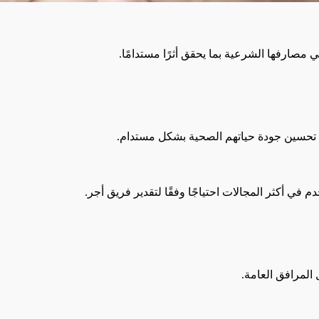
مصارفها الشرعية بما يحقق أثرًا مستدامًا.
ي تحسين جودة حياتهم الصحية بشكل مستدام.
 أكثر المجالات احتياجًا وفقًا لتقدير فريق أجر.
 المرافق العامة.