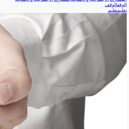
الوقف
الوقف
تعليم
تعليم