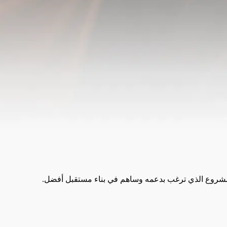
 المشروع الذي ترغب بدعمه وساهم في بناء مستقبل أفضل.